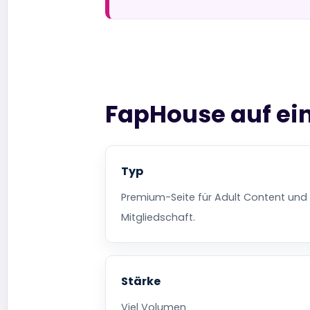
FapHouse auf ein
Typ
Premium-Seite für Adult Content und
Mitgliedschaft.
Stärke
Viel Volumen