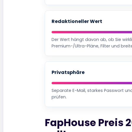
Redaktioneller Wert
Der Wert hängt davon ab, ob Sie wirkl
Premium-/Ultra-Pläne, Filter und breite
Privatsphäre
Separate E-Mail, starkes Passwort un
prüfen.
FapHouse Preis 2