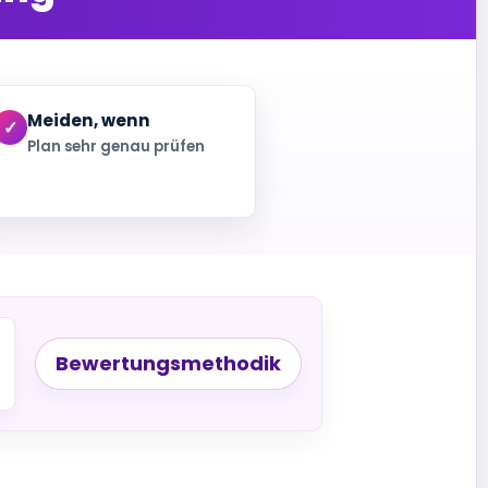
Meiden, wenn
Plan sehr genau prüfen
Bewertungsmethodik