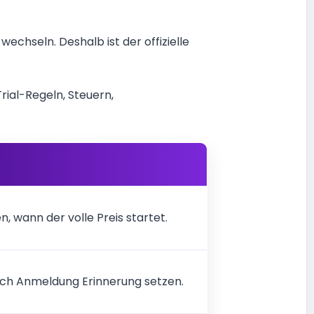
echseln. Deshalb ist der offizielle
rial-Regeln, Steuern,
n, wann der volle Preis startet.
ach Anmeldung Erinnerung setzen.