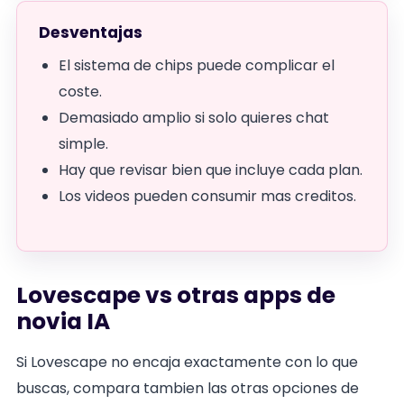
Desventajas
El sistema de chips puede complicar el
coste.
Demasiado amplio si solo quieres chat
simple.
Hay que revisar bien que incluye cada plan.
Los videos pueden consumir mas creditos.
Lovescape vs otras apps de
novia IA
Si Lovescape no encaja exactamente con lo que
buscas, compara tambien las otras opciones de