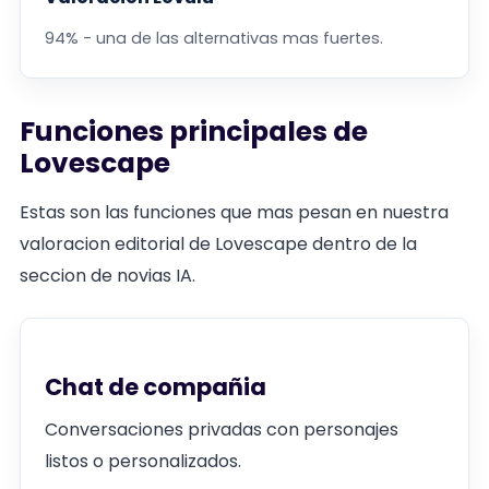
94% - una de las alternativas mas fuertes.
Funciones principales de
Lovescape
Estas son las funciones que mas pesan en nuestra
valoracion editorial de Lovescape dentro de la
seccion de novias IA.
Chat de compañia
Conversaciones privadas con personajes
listos o personalizados.