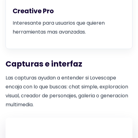
Creative Pro
Interesante para usuarios que quieren
herramientas mas avanzadas.
Capturas e interfaz
Las capturas ayudan a entender si Lovescape
encaja con lo que buscas: chat simple, exploracion
visual, creador de personajes, galeria o generacion
multimedia.