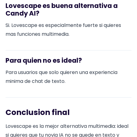
Lovescape es buena alternativa a
Candy AI?
Si. Lovescape es especialmente fuerte si quieres
mas funciones multimedia.
Para quien no es ideal?
Para usuarios que solo quieren una experiencia
minima de chat de texto.
Conclusion final
Lovescape es la mejor alternativa multimedia: ideal
si quieres que tu novia IA no se quede en texto y