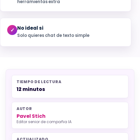
herramientas extra
No ideal si
Solo quieres chat de texto simple
TIEMPO DE LECTURA
12 minutos
AUTOR
Pavel Stich
Editor senior de compañia IA
ACTUALIZADO