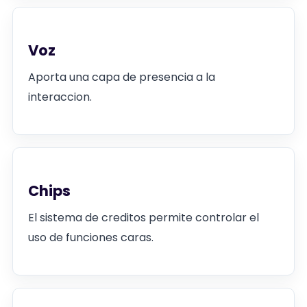
Voz
Aporta una capa de presencia a la
interaccion.
Chips
El sistema de creditos permite controlar el
uso de funciones caras.