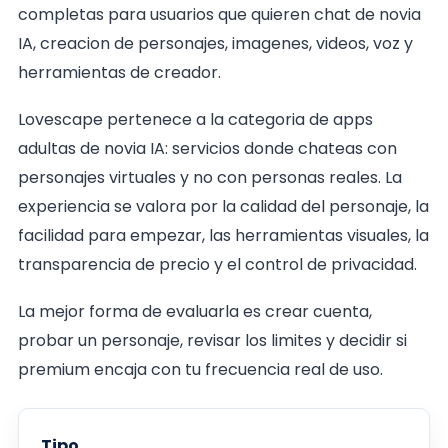
completas para usuarios que quieren chat de novia
IA, creacion de personajes, imagenes, videos, voz y
herramientas de creador.
Lovescape pertenece a la categoria de apps
adultas de novia IA: servicios donde chateas con
personajes virtuales y no con personas reales. La
experiencia se valora por la calidad del personaje, la
facilidad para empezar, las herramientas visuales, la
transparencia de precio y el control de privacidad.
La mejor forma de evaluarla es crear cuenta,
probar un personaje, revisar los limites y decidir si
premium encaja con tu frecuencia real de uso.
Tipo