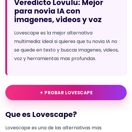
Veredicto Lovulu: Mejor
para novia IA con
imagenes, videos y voz
Lovescape es la mejor alternativa
multimedia: ideal si quieres que tu novia IA no
se quede en texto y buscas imagenes, videos,
voz y herramientas mas profundas.
✦ PROBAR LOVESCAPE
Que es Lovescape?
Lovescape es una de las alternativas mas