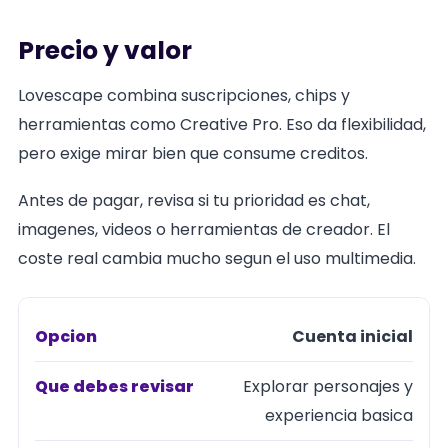
Precio y valor
Lovescape combina suscripciones, chips y
herramientas como Creative Pro. Eso da flexibilidad,
pero exige mirar bien que consume creditos.
Antes de pagar, revisa si tu prioridad es chat,
imagenes, videos o herramientas de creador. El
coste real cambia mucho segun el uso multimedia.
Cuenta inicial
Opcion
Explorar personajes y
Que
experiencia basica
debes