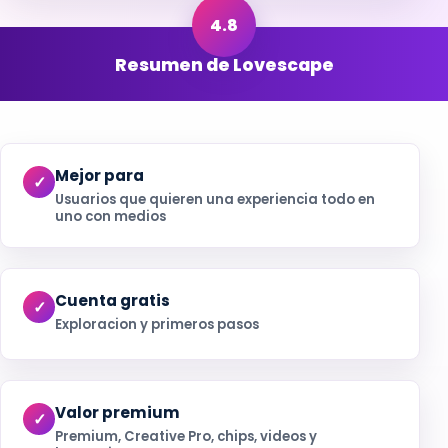
Resumen de Lovescape
Mejor para
Usuarios que quieren una experiencia todo en
uno con medios
Cuenta gratis
Exploracion y primeros pasos
Valor premium
Premium, Creative Pro, chips, videos y