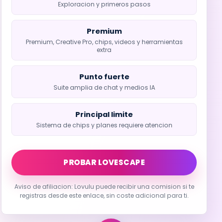
Exploracion y primeros pasos
Premium
Premium, Creative Pro, chips, videos y herramientas
extra
Punto fuerte
Suite amplia de chat y medios IA
Principal limite
Sistema de chips y planes requiere atencion
PROBAR LOVESCAPE
Aviso de afiliacion: Lovulu puede recibir una comision si te
registras desde este enlace, sin coste adicional para ti.