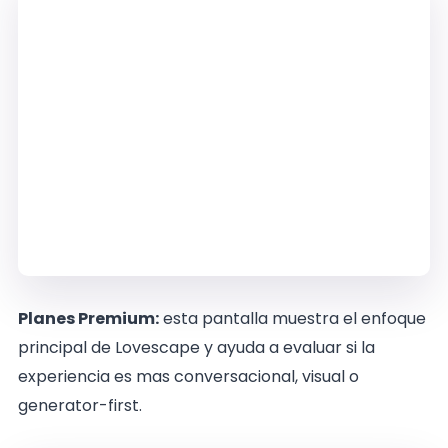
Planes Premium:
esta pantalla muestra el enfoque
principal de Lovescape y ayuda a evaluar si la
experiencia es mas conversacional, visual o
generator-first.