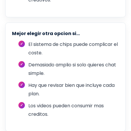
Mejor elegir otra opcion si...
El sistema de chips puede complicar el
coste.
Demasiado amplio si solo quieres chat
simple.
Hay que revisar bien que incluye cada
plan.
Los videos pueden consumir mas
creditos.