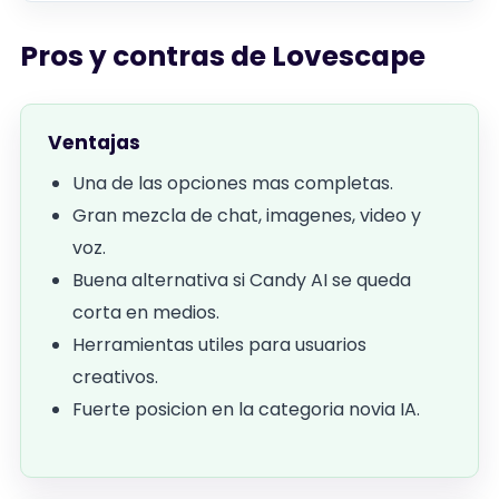
Pros y contras de Lovescape
Ventajas
Una de las opciones mas completas.
Gran mezcla de chat, imagenes, video y
voz.
Buena alternativa si Candy AI se queda
corta en medios.
Herramientas utiles para usuarios
creativos.
Fuerte posicion en la categoria novia IA.