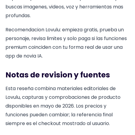
buscas imagenes, videos, voz y herramientas mas
profundas.
Recomendacion Lovulu: empieza gratis, prueba un
personaje, revisa limites y solo paga si las funciones
premium coinciden con tu forma real de usar una
app de novia IA.
Notas de revision y fuentes
Esta reseña combina materiales editoriales de
Lovulu, capturas y comprobaciones de producto
disponibles en mayo de 2026. Los precios y
funciones pueden cambiar; la referencia final
siempre es el checkout mostrado al usuario.