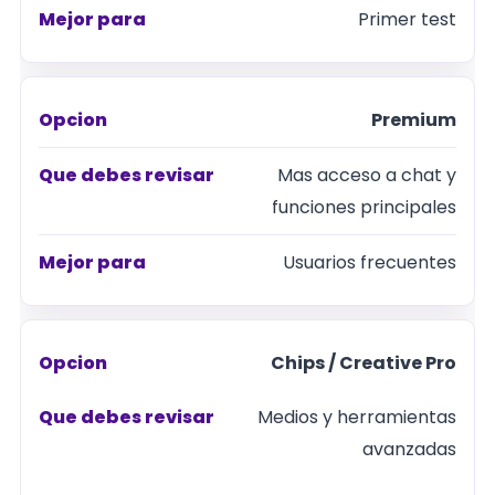
revisar
Primer test
Mejor
para
Premium
Mas acceso a chat y
funciones principales
Usuarios frecuentes
Chips / Creative Pro
Medios y herramientas
avanzadas