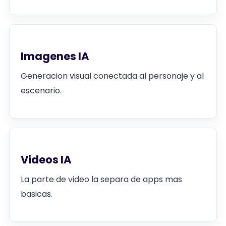
Imagenes IA
Generacion visual conectada al personaje y al
escenario.
Videos IA
La parte de video la separa de apps mas
basicas.