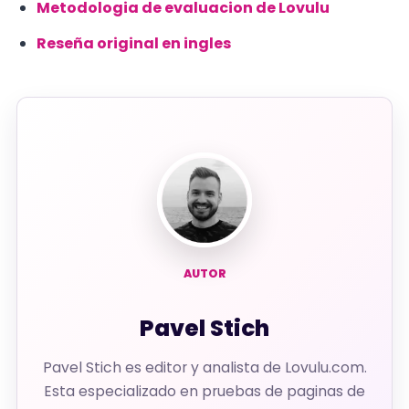
Metodologia de evaluacion de Lovulu
Reseña original en ingles
AUTOR
Pavel Stich
Pavel Stich es editor y analista de Lovulu.com.
Esta especializado en pruebas de paginas de