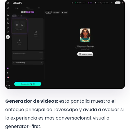
Generador de videos:
esta pantalla muestra el
enfoque principal de Lovescape y ayuda a evaluar si
la experiencia es mas conversacional, visual o
generator-first.