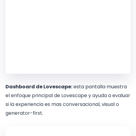
Dashboard de Lovescape:
esta pantalla muestra
el enfoque principal de Lovescape y ayuda a evaluar
si la experiencia es mas conversacional, visual o
generator-first.