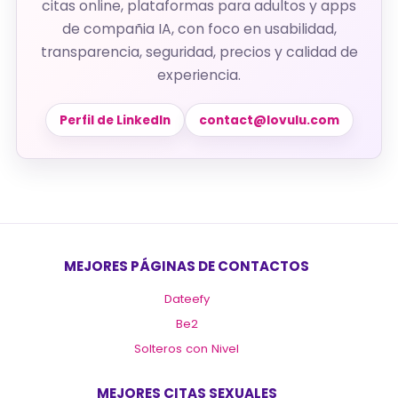
citas online, plataformas para adultos y apps
de compañia IA, con foco en usabilidad,
transparencia, seguridad, precios y calidad de
experiencia.
Perfil de LinkedIn
contact@lovulu.com
MEJORES PÁGINAS DE CONTACTOS
Dateefy
Be2
Solteros con Nivel
MEJORES CITAS SEXUALES