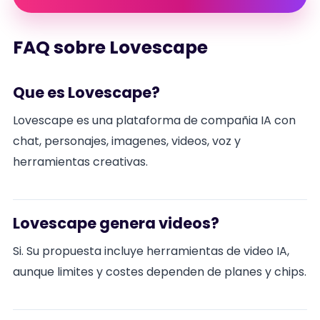
FAQ sobre Lovescape
Que es Lovescape?
Lovescape es una plataforma de compañia IA con
chat, personajes, imagenes, videos, voz y
herramientas creativas.
Lovescape genera videos?
Si. Su propuesta incluye herramientas de video IA,
aunque limites y costes dependen de planes y chips.