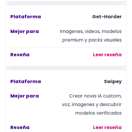
Get-Harder
Imagenes, videos, modelos
premium y packs visuales
Leer reseña
Swipey
Crear novia IA custom,
voz, imagenes y descubrir
modelos verificados
Leer reseña