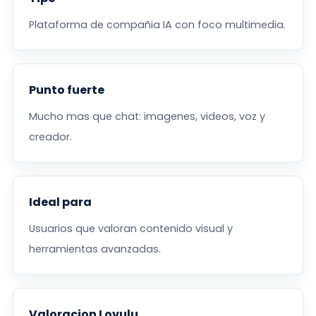
Plataforma de compañia IA con foco multimedia.
Punto fuerte
Mucho mas que chat: imagenes, videos, voz y
creador.
Ideal para
Usuarios que valoran contenido visual y
herramientas avanzadas.
Valoracion Lovulu