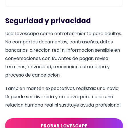
Seguridad y privacidad
Usa Lovescape como entretenimiento para adultos.
No compartas documentos, contraseñas, datos
bancarios, direccion real ni informacion sensible en
conversaciones con IA. Antes de pagar, revisa
terminos, privacidad, renovacion automatica y
proceso de cancelacion.
Tambien mantén expectativas realistas: una novia
IA puede ser divertida y creativa, pero no es una
relacion humana real ni sustituye ayuda profesional.
PROBAR LOVESCAPE