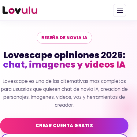
RESEÑA DE NOVIA IA
Lovescape opiniones 2026:
chat, imagenes y videos IA
Lovescape es una de las alternativas mas completas
para usuarios que quieren chat de novia IA, creacion de
personajes, imagenes, videos, voz y herramientas de
creador.
CREAR CUENTA GRATIS