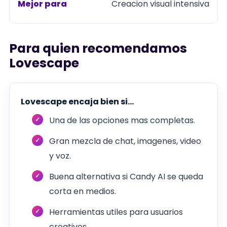
Creacion visual intensiva
Para quien recomendamos
Lovescape
Lovescape encaja bien si...
Una de las opciones mas completas.
Gran mezcla de chat, imagenes, video
y voz.
Buena alternativa si Candy AI se queda
corta en medios.
Herramientas utiles para usuarios
creativos.