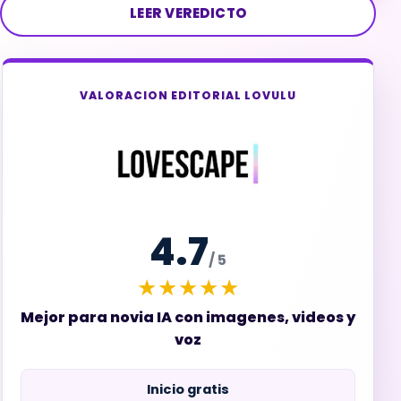
LEER VEREDICTO
VALORACION EDITORIAL LOVULU
4.7
/ 5
★★★★★
Mejor para novia IA con imagenes, videos y
voz
Inicio gratis