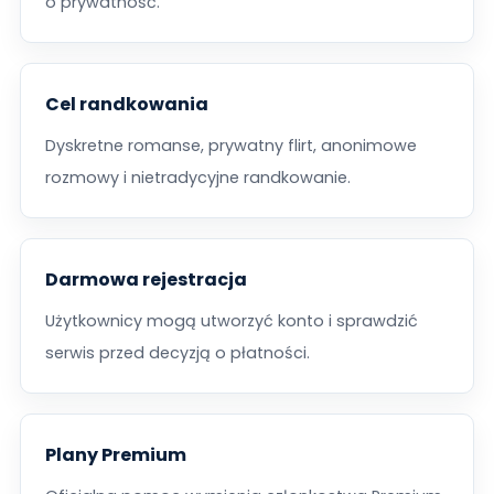
o prywatność.
Cel randkowania
Dyskretne romanse, prywatny flirt, anonimowe
rozmowy i nietradycyjne randkowanie.
Darmowa rejestracja
Użytkownicy mogą utworzyć konto i sprawdzić
serwis przed decyzją o płatności.
Plany Premium