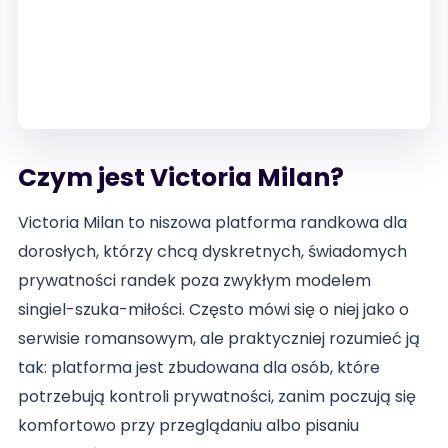
Czym jest Victoria Milan?
Victoria Milan to niszowa platforma randkowa dla
dorosłych, którzy chcą dyskretnych, świadomych
prywatności randek poza zwykłym modelem
singiel-szuka-miłości. Często mówi się o niej jako o
serwisie romansowym, ale praktyczniej rozumieć ją
tak: platforma jest zbudowana dla osób, które
potrzebują kontroli prywatności, zanim poczują się
komfortowo przy przeglądaniu albo pisaniu