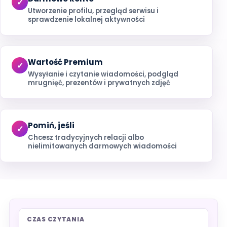
Utworzenie profilu, przegląd serwisu i
sprawdzenie lokalnej aktywności
Wartość Premium
Wysyłanie i czytanie wiadomości, podgląd
mrugnięć, prezentów i prywatnych zdjęć
Pomiń, jeśli
Chcesz tradycyjnych relacji albo
nielimitowanych darmowych wiadomości
CZAS CZYTANIA