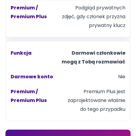
Podgląd prywatnych
zdjęć, gdy członek przyzna
prywatny klucz
Darmowi członkowie
mogą z Tobą rozmawiać
Nie
Premium Plus jest
zaprojektowane właśnie
do tego przypadku