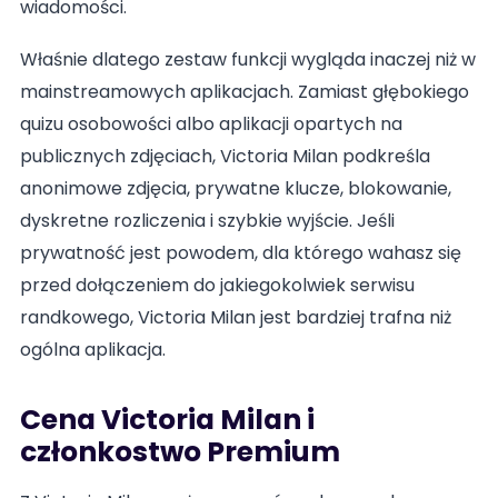
wiadomości.
Właśnie dlatego zestaw funkcji wygląda inaczej niż w
mainstreamowych aplikacjach. Zamiast głębokiego
quizu osobowości albo aplikacji opartych na
publicznych zdjęciach, Victoria Milan podkreśla
anonimowe zdjęcia, prywatne klucze, blokowanie,
dyskretne rozliczenia i szybkie wyjście. Jeśli
prywatność jest powodem, dla którego wahasz się
przed dołączeniem do jakiegokolwiek serwisu
randkowego, Victoria Milan jest bardziej trafna niż
ogólna aplikacja.
Cena Victoria Milan i
członkostwo Premium