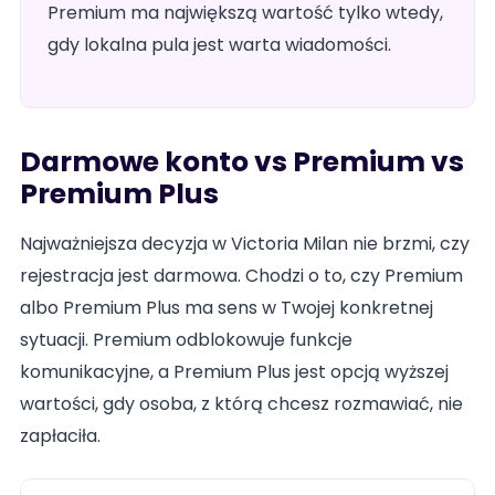
Premium ma największą wartość tylko wtedy,
gdy lokalna pula jest warta wiadomości.
Darmowe konto vs Premium vs
Premium Plus
Najważniejsza decyzja w Victoria Milan nie brzmi, czy
rejestracja jest darmowa. Chodzi o to, czy Premium
albo Premium Plus ma sens w Twojej konkretnej
sytuacji. Premium odblokowuje funkcje
komunikacyjne, a Premium Plus jest opcją wyższej
wartości, gdy osoba, z którą chcesz rozmawiać, nie
zapłaciła.