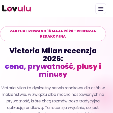
ZAKTUALIZOWANO 18 MAJA 2026 - RECENZJA
REDAKCYJNA
Victoria Milan recenzja
2026:
cena, prywatność, plusy i
minusy
Victoria Milan to dyskretny serwis randkowy dla osób w
małżeństwie, w związku albo mocno nastawionych na
prywatność, które chcą rozmów poza tradycyjną
aplikacją randkową. Ta recenzja wyjaśnia, co jest