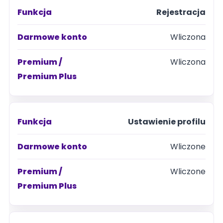
Rejestracja
Funkcja
Wliczona
Darmowe
konto
Wliczona
Premium
/
Premium
Ustawienie profilu
Plus
Wliczone
Wliczone