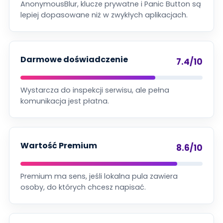
AnonymousBlur, klucze prywatne i Panic Button są
lepiej dopasowane niż w zwykłych aplikacjach.
Darmowe doświadczenie
7.4/10
Wystarcza do inspekcji serwisu, ale pełna
komunikacja jest płatna.
Wartość Premium
8.6/10
Premium ma sens, jeśli lokalna pula zawiera
osoby, do których chcesz napisać.