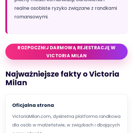
realne osobiste ryzyko związane z randkami
romansowymi.
ROZPOCZNIJ DARMOWĄ REJESTRACJĘ W
VICTORIA MILAN
Najważniejsze fakty o Victoria
Milan
Oficjalna strona
VictoriaMilan.com, dyskretna platforma randkowa
dla osób w małżeństwie, w związkach i dbających