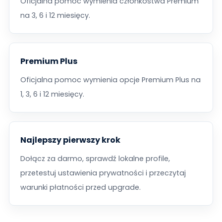
Oficjalna pomoc wymienia członkostwa Premium
na 3, 6 i 12 miesięcy.
Premium Plus
Oficjalna pomoc wymienia opcje Premium Plus na
1, 3, 6 i 12 miesięcy.
Najlepszy pierwszy krok
Dołącz za darmo, sprawdź lokalne profile,
przetestuj ustawienia prywatności i przeczytaj
warunki płatności przed upgrade.