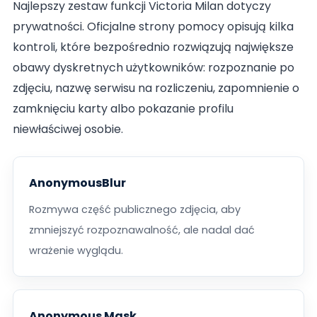
Najlepszy zestaw funkcji Victoria Milan dotyczy
prywatności. Oficjalne strony pomocy opisują kilka
kontroli, które bezpośrednio rozwiązują największe
obawy dyskretnych użytkowników: rozpoznanie po
zdjęciu, nazwę serwisu na rozliczeniu, zapomnienie o
zamknięciu karty albo pokazanie profilu
niewłaściwej osobie.
AnonymousBlur
Rozmywa część publicznego zdjęcia, aby
zmniejszyć rozpoznawalność, ale nadal dać
wrażenie wyglądu.
Anonymous Mask