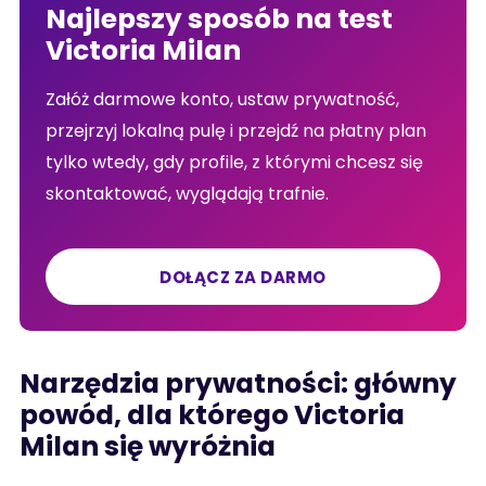
Najlepszy sposób na test
Victoria Milan
Załóż darmowe konto, ustaw prywatność,
przejrzyj lokalną pulę i przejdź na płatny plan
tylko wtedy, gdy profile, z którymi chcesz się
skontaktować, wyglądają trafnie.
DOŁĄCZ ZA DARMO
Narzędzia prywatności: główny
powód, dla którego Victoria
Milan się wyróżnia