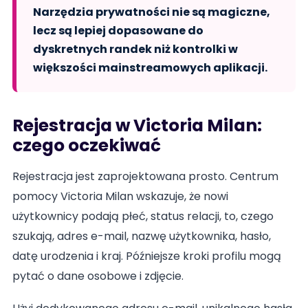
Narzędzia prywatności nie są magiczne,
lecz są lepiej dopasowane do
dyskretnych randek niż kontrolki w
większości mainstreamowych aplikacji.
Rejestracja w Victoria Milan:
czego oczekiwać
Rejestracja jest zaprojektowana prosto. Centrum
pomocy Victoria Milan wskazuje, że nowi
użytkownicy podają płeć, status relacji, to, czego
szukają, adres e-mail, nazwę użytkownika, hasło,
datę urodzenia i kraj. Późniejsze kroki profilu mogą
pytać o dane osobowe i zdjęcie.