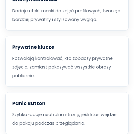
Dodaje efekt maski do zdjęć profilowych, tworząc
bardziej prywatny i stylizowany wygląd.
Prywatne klucze
Pozwalają kontrolować, kto zobaczy prywatne
zdjęcia, zamiast pokazywać wszystkie obrazy
publicznie.
Panic Button
Szybko ładuje neutralną stronę, jeśli ktoś wejdzie
do pokoju podczas przeglądania.