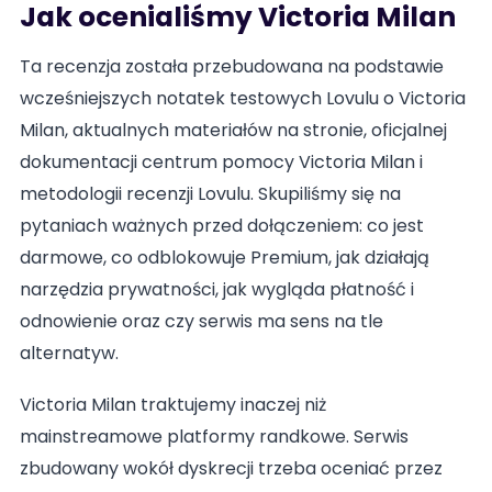
Jak ocenialiśmy Victoria Milan
Ta recenzja została przebudowana na podstawie
wcześniejszych notatek testowych Lovulu o Victoria
Milan, aktualnych materiałów na stronie, oficjalnej
dokumentacji centrum pomocy Victoria Milan i
metodologii recenzji Lovulu. Skupiliśmy się na
pytaniach ważnych przed dołączeniem: co jest
darmowe, co odblokowuje Premium, jak działają
narzędzia prywatności, jak wygląda płatność i
odnowienie oraz czy serwis ma sens na tle
alternatyw.
Victoria Milan traktujemy inaczej niż
mainstreamowe platformy randkowe. Serwis
zbudowany wokół dyskrecji trzeba oceniać przez