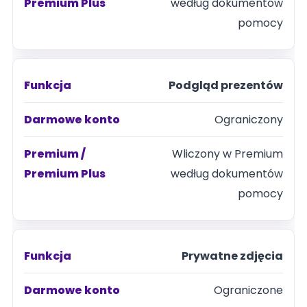
według dokumentów
pomocy
Podgląd prezentów
Ograniczony
Wliczony w Premium
według dokumentów
pomocy
Prywatne zdjęcia
Ograniczone