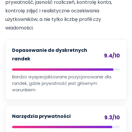
prywatność, jasność rozliczeń, kontrolę konta,
kontrolę zdjęć i realistyczne oczekiwania
użytkowników, a nie tylko liczbę profili czy
wiadomości.
Dopasowanie do dyskretnych
9.4/10
randek
Bardzo wyspecjalizowane pozycjonowanie dla
randek, gdzie prywatność jest głównym
warunkiem.
Narzędzia prywatności
9.3/10