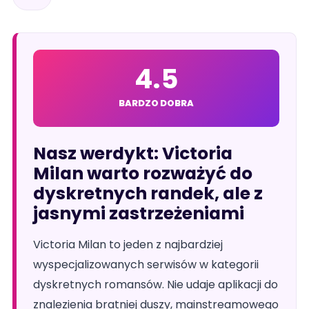
4.5
BARDZO DOBRA
Nasz werdykt: Victoria
Milan warto rozważyć do
dyskretnych randek, ale z
jasnymi zastrzeżeniami
Victoria Milan to jeden z najbardziej
wyspecjalizowanych serwisów w kategorii
dyskretnych romansów. Nie udaje aplikacji do
znalezienia bratniej duszy, mainstreamowego