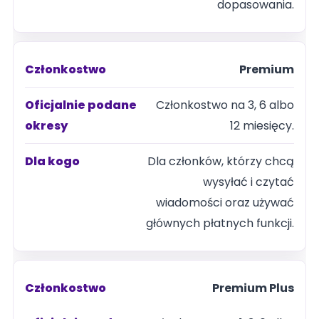
dopasowania.
Premium
Członkostwo na 3, 6 albo
12 miesięcy.
Dla członków, którzy chcą
wysyłać i czytać
wiadomości oraz używać
głównych płatnych funkcji.
Premium Plus