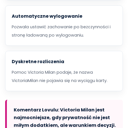
Automatyczne wylogowanie
Pozwala ustawić zachowanie po bezczynności i
stronę ładowaną po wylogowaniu.
Dyskretne rozliczenia
Pomoc Victoria Milan podaje, że nazwa
VictoriaMilan nie pojawia się na wyciągu karty.
Komentarz Lovulu: Victoria Milan jest
najmocniejsze, gdy prywatność nie jest
miłym dodatkiem, ale warunkiem decyzji.