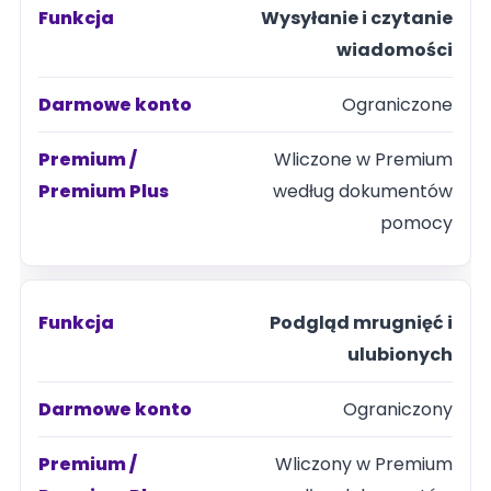
Wysyłanie i czytanie
wiadomości
Ograniczone
Wliczone w Premium
według dokumentów
pomocy
Podgląd mrugnięć i
ulubionych
Ograniczony
Wliczony w Premium