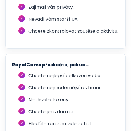
Zajímají vás priváty.
Nevadí vám starší UX.
Chcete zkontrolovat soutěže a aktivitu.
RoyalCams přeskočte, pokud...
Chcete nejlepší celkovou volbu.
Chcete nejmodernější rozhraní.
Nechcete tokeny.
Chcete jen zdarma.
Hledáte random video chat.