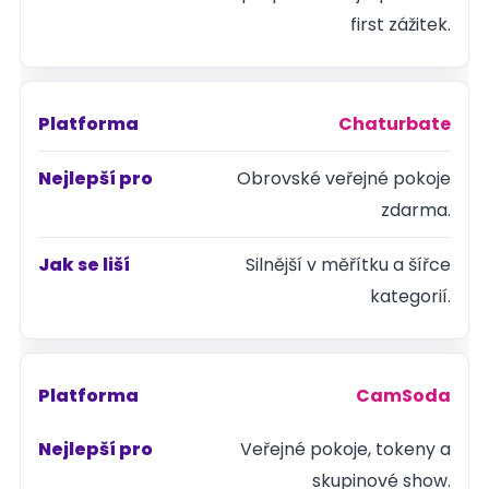
first zážitek.
Chaturbate
Obrovské veřejné pokoje
zdarma.
Silnější v měřítku a šířce
kategorií.
CamSoda
Veřejné pokoje, tokeny a
skupinové show.