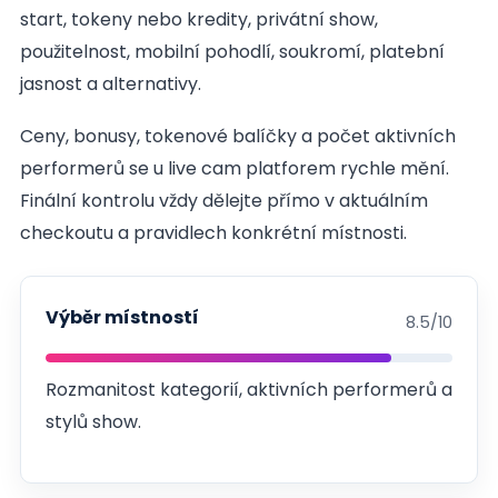
start, tokeny nebo kredity, privátní show,
použitelnost, mobilní pohodlí, soukromí, platební
jasnost a alternativy.
Ceny, bonusy, tokenové balíčky a počet aktivních
performerů se u live cam platforem rychle mění.
Finální kontrolu vždy dělejte přímo v aktuálním
checkoutu a pravidlech konkrétní místnosti.
Výběr místností
8.5/10
Rozmanitost kategorií, aktivních performerů a
stylů show.