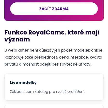
ZAČÍT ZDARMA
Funkce RoyalCams, které mají
význam
U webkamer není důležitý jen počet modelek online.
Rozhoduje také přehlednost, cena interakce, kvalita
privátů a možnost odejít bez zbytečné útraty.
Live modelky
Základní cam katalog pro rychlé prohlížení.