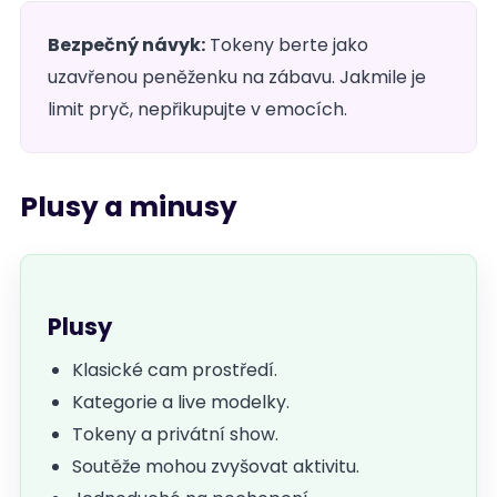
Bezpečný návyk:
Tokeny berte jako
uzavřenou peněženku na zábavu. Jakmile je
limit pryč, nepřikupujte v emocích.
Plusy a minusy
Plusy
Klasické cam prostředí.
Kategorie a live modelky.
Tokeny a privátní show.
Soutěže mohou zvyšovat aktivitu.