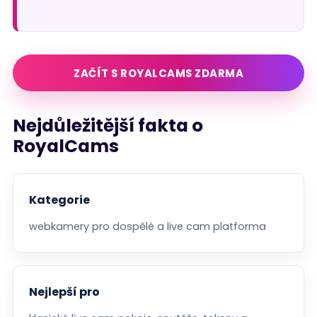
ZAČÍT S ROYALCAMS ZDARMA
Nejdůležitější fakta o
RoyalCams
Kategorie
webkamery pro dospělé a live cam platforma
Nejlepší pro