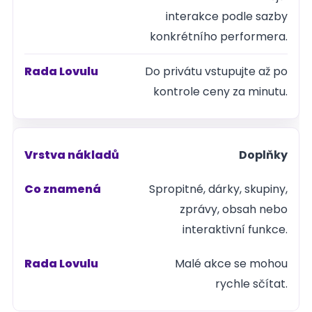
interakce podle sazby
konkrétního performera.
Do privátu vstupujte až po
kontrole ceny za minutu.
Doplňky
Spropitné, dárky, skupiny,
zprávy, obsah nebo
interaktivní funkce.
Malé akce se mohou
rychle sčítat.