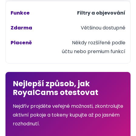
Filtry a objevování
Většinou dostupné
Někdy rozšířené podle
účtu nebo premium funkcí
Nejlepší způsob, jak
RoyalCams otestovat
Nejdřív projděte veřejné možnosti, zkontrolujte
aktivní pokoje a tokeny kupujte až po jasném
rozhodnutí.