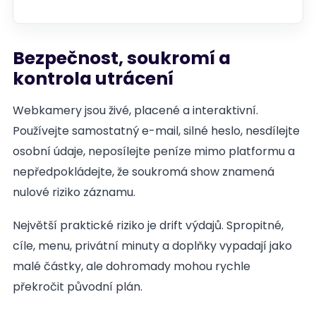
Bezpečnost, soukromí a
kontrola utrácení
Webkamery jsou živé, placené a interaktivní.
Používejte samostatný e-mail, silné heslo, nesdílejte
osobní údaje, neposílejte peníze mimo platformu a
nepředpokládejte, že soukromá show znamená
nulové riziko záznamu.
Největší praktické riziko je drift výdajů. Spropitné,
cíle, menu, privátní minuty a doplňky vypadají jako
malé částky, ale dohromady mohou rychle
překročit původní plán.