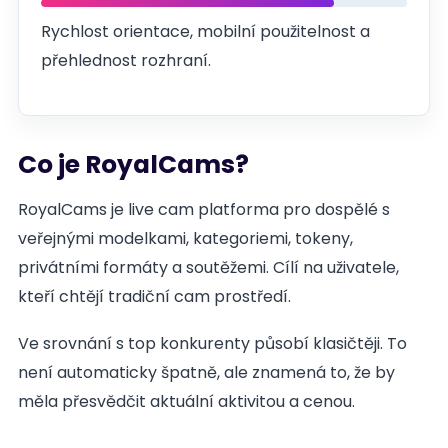
Rychlost orientace, mobilní použitelnost a
přehlednost rozhraní.
Co je RoyalCams?
RoyalCams je live cam platforma pro dospělé s
veřejnými modelkami, kategoriemi, tokeny,
privátními formáty a soutěžemi. Cílí na uživatele,
kteří chtějí tradiční cam prostředí.
Ve srovnání s top konkurenty působí klasičtěji. To
není automaticky špatně, ale znamená to, že by
měla přesvědčit aktuální aktivitou a cenou.