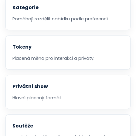
Kategorie
Pomáhají rozdělit nabídku podle preferencí.
Tokeny
Placená měna pro interakci a priváty.
Privátní show
Hlavní placený formát.
Soutěže