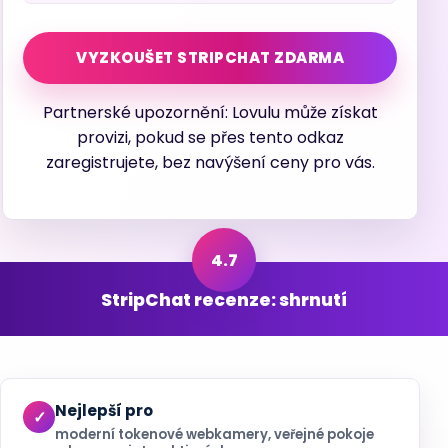
VYZKOUŠET STRIPCHAT ZDARMA
Partnerské upozornění: Lovulu může získat
provizi, pokud se přes tento odkaz
zaregistrujete, bez navýšení ceny pro vás.
StripChat recenze: shrnutí
Nejlepší pro
moderní tokenové webkamery, veřejné pokoje