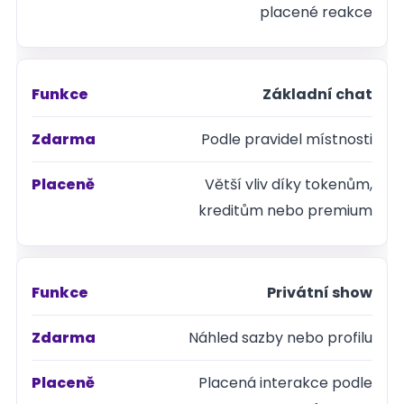
placené reakce
Základní chat
Podle pravidel místnosti
Větší vliv díky tokenům,
kreditům nebo premium
Privátní show
Náhled sazby nebo profilu
Placená interakce podle