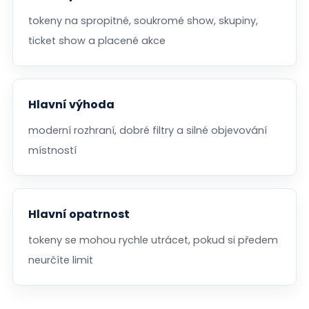
tokeny na spropitné, soukromé show, skupiny,
ticket show a placené akce
Hlavní výhoda
moderní rozhraní, dobré filtry a silné objevování
místností
Hlavní opatrnost
tokeny se mohou rychle utrácet, pokud si předem
neurčíte limit