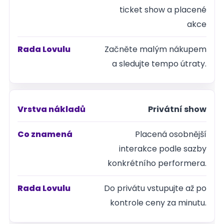
ticket show a placené
akce
Začněte malým nákupem
a sledujte tempo útraty.
Privátní show
Placená osobnější
interakce podle sazby
konkrétního performera.
Do privátu vstupujte až po
kontrole ceny za minutu.