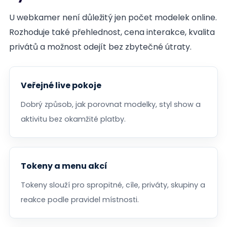
U webkamer není důležitý jen počet modelek online.
Rozhoduje také přehlednost, cena interakce, kvalita
privátů a možnost odejít bez zbytečné útraty.
Veřejné live pokoje
Dobrý způsob, jak porovnat modelky, styl show a
aktivitu bez okamžité platby.
Tokeny a menu akcí
Tokeny slouží pro spropitné, cíle, priváty, skupiny a
reakce podle pravidel místnosti.