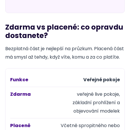
Zdarma vs placené: co opravdu
dostanete?
Bezplatná část je nejlepší na průzkum. Placená část
má smysl až tehdy, když víte, komu a za co platíte.
Veřejné pokoje
Funkce
veřejné live pokoje,
Zdarma
základní prohlížení a
objevování modelek
Placeně
Včetně spropitného nebo