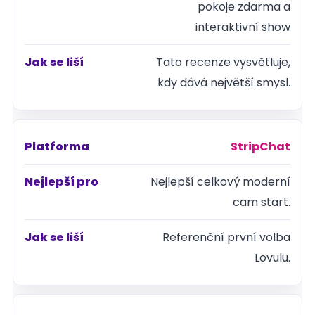
pokoje zdarma a
interaktivní show
Jak se liší
Tato recenze vysvětluje,
kdy dává největší smysl.
StripChat
Nejlepší celkový moderní
cam start.
Referenční první volba
Lovulu.