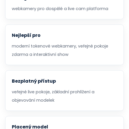
webkamery pro dospělé a live cam platforma
Nejlepší pro
moderní tokenové webkamery, veřejné pokoje
zdarma a interaktivní show
Bezplatný přístup
veřejné live pokoje, základní prohlížení a
objevování modelek
Placený model