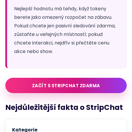
Nejlepší hodnotu má tehdy, když tokeny
berete jako omezený rozpočet na zábavu.
Pokud chcete jen pasivní sledování zdarma,
zůstaňte u veřejných místností; pokud
chcete interakci, nejdřív si přečtěte cenu
akce nebo show.
ZAČÍT S STRIPCHAT ZDARMA
Nejdůležitější fakta o StripChat
Kategorie