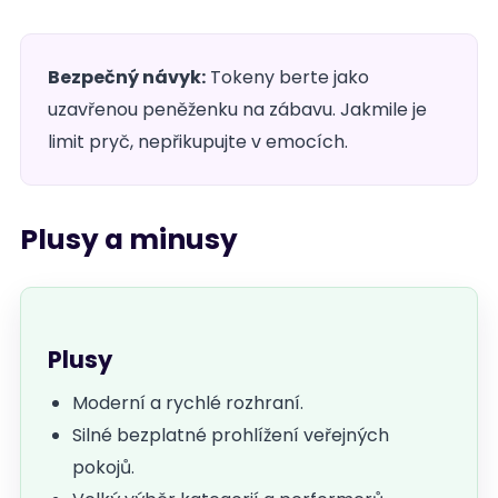
Bezpečný návyk:
Tokeny berte jako
uzavřenou peněženku na zábavu. Jakmile je
limit pryč, nepřikupujte v emocích.
Plusy a minusy
Plusy
Moderní a rychlé rozhraní.
Silné bezplatné prohlížení veřejných
pokojů.