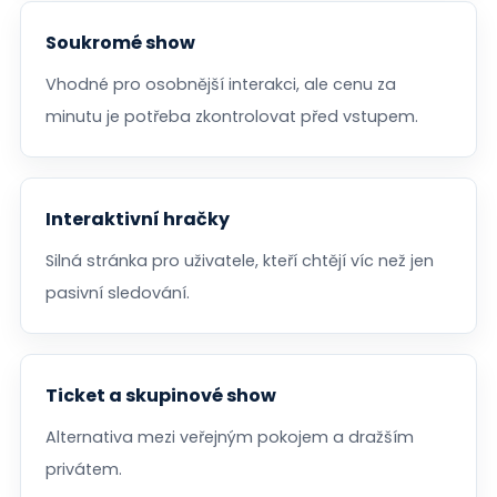
Soukromé show
Vhodné pro osobnější interakci, ale cenu za
minutu je potřeba zkontrolovat před vstupem.
Interaktivní hračky
Silná stránka pro uživatele, kteří chtějí víc než jen
pasivní sledování.
Ticket a skupinové show
Alternativa mezi veřejným pokojem a dražším
privátem.